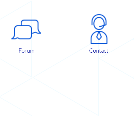
Forum
Contact