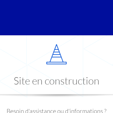
Site en construction
Besoin d'assistance ou d'informations ?