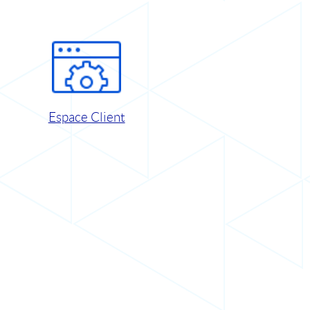
Espace Client