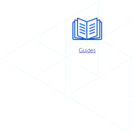
Guides